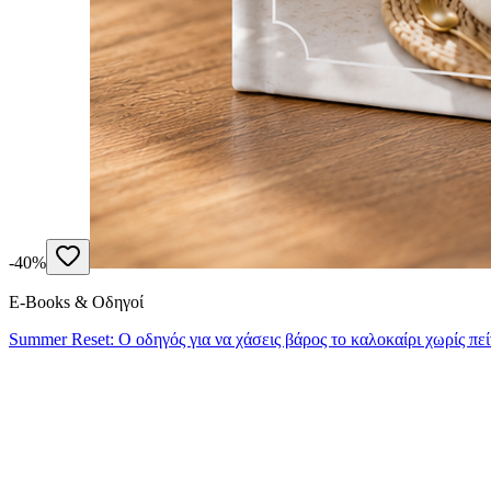
-
40
%
E-Books & Οδηγοί
Summer Reset: Ο οδηγός για να χάσεις βάρος το καλοκαίρι χωρίς πεί