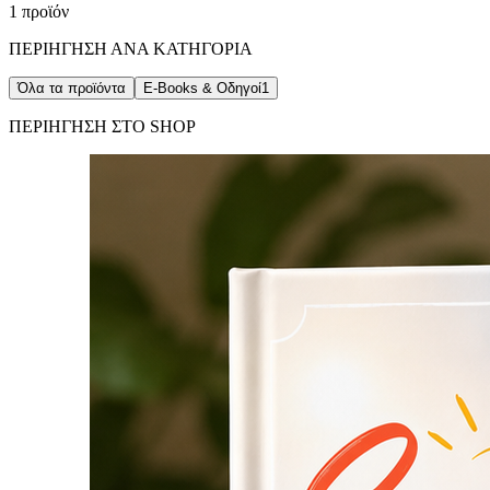
1 προϊόν
ΠΕΡΙΗΓΗΣΗ ΑΝΑ ΚΑΤΗΓΟΡΙΑ
Όλα τα προϊόντα
E-Books & Οδηγοί
1
ΠΕΡΙΗΓΗΣΗ ΣΤΟ SHOP