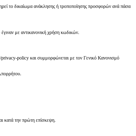
τηρεί το δικαίωμα ανάκλησης ή τροποποίησης προσφορών ανά πάσα
 έγιναν με αντικανονική χρήση κωδικών.
/privacy-policy και συμμορφώνεται με τον Γενικό Κανονισμό
Απορρήτου.
.
αι κατά την πρώτη επίσκεψη.