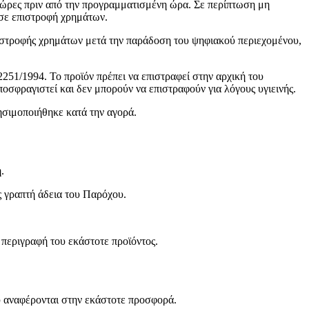
 ώρες πριν από την προγραμματισμένη ώρα. Σε περίπτωση μη
 σε επιστροφή χρημάτων.
ιστροφής χρημάτων μετά την παράδοση του ψηφιακού περιεχομένου,
51/1994. Το προϊόν πρέπει να επιστραφεί στην αρχική του
οσφραγιστεί και δεν μπορούν να επιστραφούν για λόγους υγιεινής.
ησιμοποιήθηκε κατά την αγορά.
.
 γραπτή άδεια του Παρόχου.
 περιγραφή του εκάστοτε προϊόντος.
ου αναφέρονται στην εκάστοτε προσφορά.