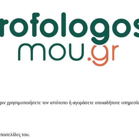
ν χρησιμοποιήσετε τον ιστότοπο ή αγοράσετε οποιαδήποτε υπηρεσία
υποσελίδες του.