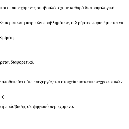
ς και οι παρεχόμενες συμβουλές έχουν καθαρά διατροφολογικό
. Σε περίπτωση ιατρικών προβλημάτων, ο Χρήστης παραπέμπεται να
 Χρήστη.
ρεται διαφορετικά.
 αποθηκεύει ούτε επεξεργάζεται στοιχεία πιστωτικών/χρεωστικών
ο).
) ή πρόσβασης σε ψηφιακό περιεχόμενο.