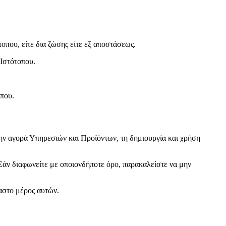
που, είτε δια ζώσης είτε εξ αποστάσεως.
 Ιστότοπου.
που.
ην αγορά Υπηρεσιών και Προϊόντων, τη δημιουργία και χρήση
Εάν διαφωνείτε με οποιονδήποτε όρο, παρακαλείστε να μην
αστο μέρος αυτών.