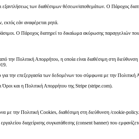
χρι εξαντλήσεως των διαθέσιμων θέσεων/αποθεμάτων. Ο Πάροχος δια
 εκτός εάν αναφέρεται ρητά.
βάσιμοι. Ο Πάροχος διατηρεί το δικαίωμα ακύρωσης παραγγελιών που
ό την Πολιτική Απορρήτου, η οποία είναι διαθέσιμη στη διεύθυνση 
19.
υ για την επεξεργασία των δεδομένων του σύμφωνα με την Πολιτική 
Όροι και η Πολιτική Απορρήτου της Stripe (stripe.com).
να με την Πολιτική Cookies, διαθέσιμη στη διεύθυνση /cookie-policy
υ εργαλείου διαχείρισης συγκατάθεσης (consent banner) που εμφανίζετ