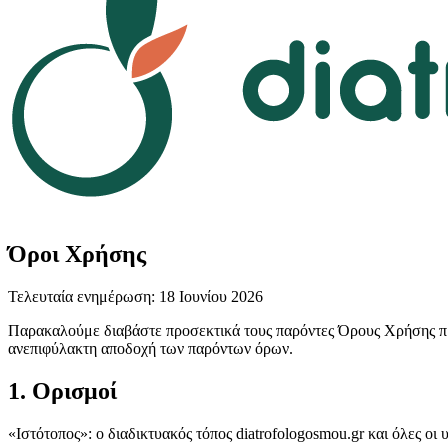
Όροι Χρήσης
Τελευταία ενημέρωση:
18 Ιουνίου 2026
Παρακαλούμε διαβάστε προσεκτικά τους παρόντες Όρους Χρήσης πρι
ανεπιφύλακτη αποδοχή των παρόντων όρων.
1. Ορισμοί
«Ιστότοπος»: ο διαδικτυακός τόπος diatrofologosmou.gr και όλες οι 