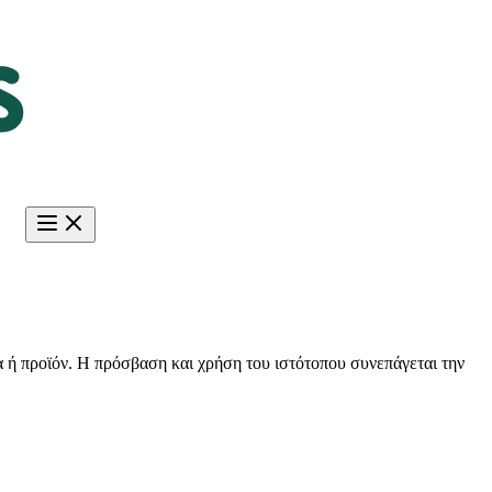
 ή προϊόν. Η πρόσβαση και χρήση του ιστότοπου συνεπάγεται την